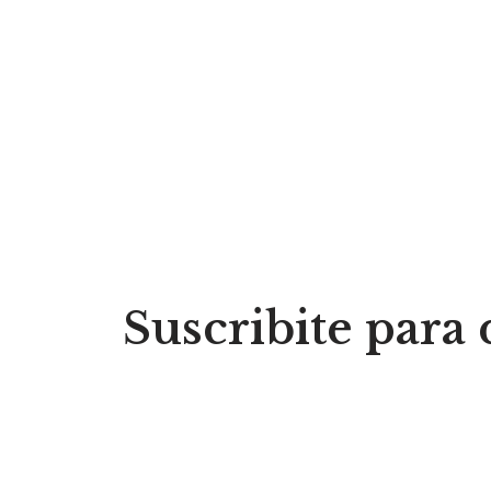
Suscribite para 