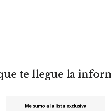
que te llegue la info
Me sumo a la lista exclusiva